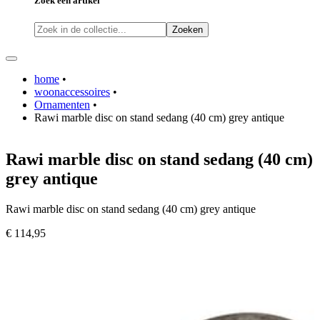
Zoek een artikel
Zoeken
home
•
woonaccessoires
•
Ornamenten
•
Rawi marble disc on stand sedang (40 cm) grey antique
Rawi marble disc on stand sedang (40 cm)
grey antique
Rawi marble disc on stand sedang (40 cm) grey antique
€ 114,95