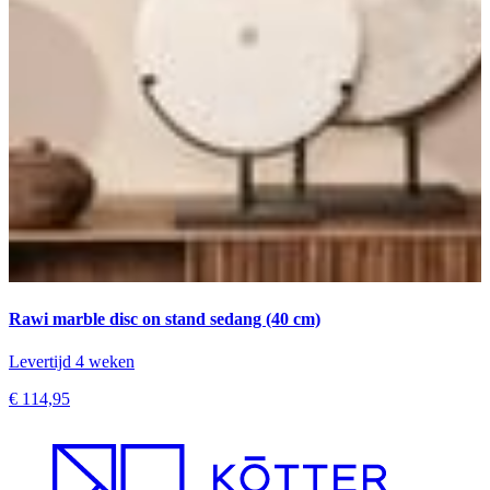
Rawi marble disc on stand sedang (40 cm)
Levertijd 4 weken
€ 114,95