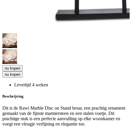
nu kopen
nu kopen
Levertijd 4 weken
Beschrijving
Dit is de Rawi Marble Disc on Stand besar, een prachtig ornament
gemaakt van de fijnste marmersteen en een stalen voetje. Dit
prachtige stuk is een perfecte aanvulling op elke woonkamer en
voegt een vleugje verfijning en elegantie toe.