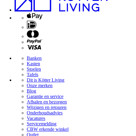
Banken
Kasten
Stoelen
Tafels
Dit is Kötter Living
Onze merken
Blog
Garantie en service
Afhalen en bezorgen
Wijzigen en retouren
Onderhoudsadvies
Vacatures
Servicemelding
CBW erkende winkel
Outlet