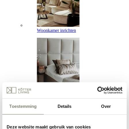
Woonkamer inrichten
Slaapkamer inrichten
Toestemming
Details
Over
Deze website maakt gebruik van cookies