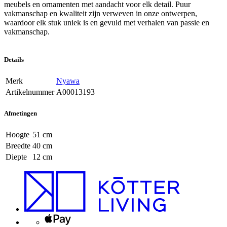
meubels en ornamenten met aandacht voor elk detail. Puur
vakmanschap en kwaliteit zijn verweven in onze ontwerpen,
waardoor elk stuk uniek is en gevuld met verhalen van passie en
vakmanschap.
Details
Merk
Nyawa
Artikelnummer
A00013193
Afmetingen
Hoogte
51 cm
Breedte
40 cm
Diepte
12 cm