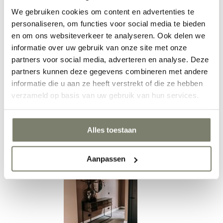
We gebruiken cookies om content en advertenties te
personaliseren, om functies voor social media te bieden
en om ons websiteverkeer te analyseren. Ook delen we
Eetkamer inrichten
informatie over uw gebruik van onze site met onze
partners voor social media, adverteren en analyse. Deze
partners kunnen deze gegevens combineren met andere
informatie die u aan ze heeft verstrekt of die ze hebben
verzameld op basis van uw gebruik van hun services.
Alles toestaan
Werkkamer inrichten
Aanpassen