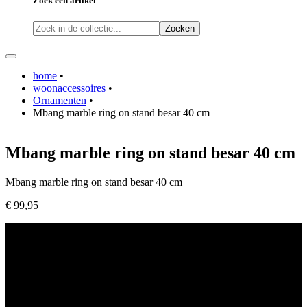
Zoek een artikel
Zoeken
home
•
woonaccessoires
•
Ornamenten
•
Mbang marble ring on stand besar 40 cm
Mbang marble ring on stand besar 40 cm
Mbang marble ring on stand besar 40 cm
€ 99,95