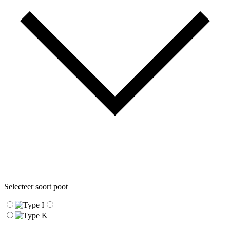
Selecteer soort poot