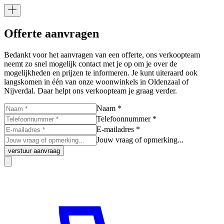
Offerte aanvragen
Bedankt voor het aanvragen van een offerte, ons verkoopteam
neemt zo snel mogelijk contact met je op om je over de
mogelijkheden en prijzen te informeren. Je kunt uiteraard ook
langskomen in één van onze woonwinkels in Oldenzaal of
Nijverdal. Daar helpt ons verkoopteam je graag verder.
Naam *
Telefoonnummer *
E-mailadres *
Jouw vraag of opmerking...
verstuur aanvraag