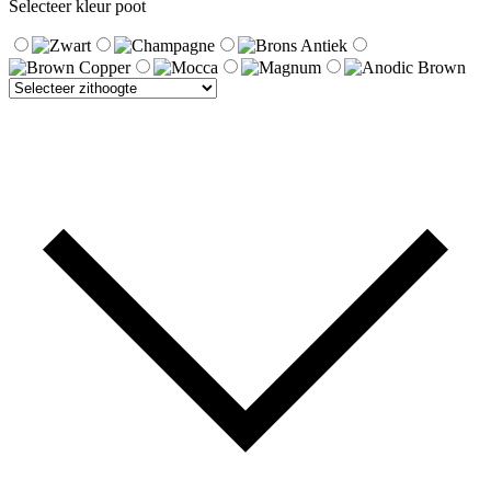
Selecteer kleur poot