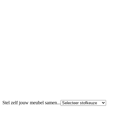
Stel zelf jouw meubel samen...