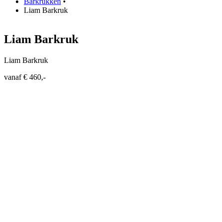
Barkrukken
•
Liam Barkruk
Liam Barkruk
Liam Barkruk
vanaf € 460,-