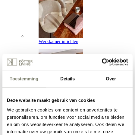
Werkkamer inrichten
Toestemming
Details
Over
Deze website maakt gebruik van cookies
Hal inrichten
We gebruiken cookies om content en advertenties te
Verken alle Ruimtes
personaliseren, om functies voor social media te bieden
Inspiratie
Inspiratie
en om ons websiteverkeer te analyseren. Ook delen we
informatie over uw gebruik van onze site met onze