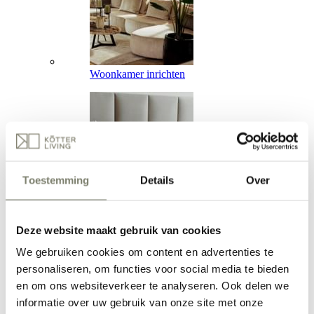
Woonkamer inrichten
Toestemming
Details
Over
Slaapkamer inrichten
Deze website maakt gebruik van cookies
We gebruiken cookies om content en advertenties te
personaliseren, om functies voor social media te bieden
en om ons websiteverkeer te analyseren. Ook delen we
informatie over uw gebruik van onze site met onze