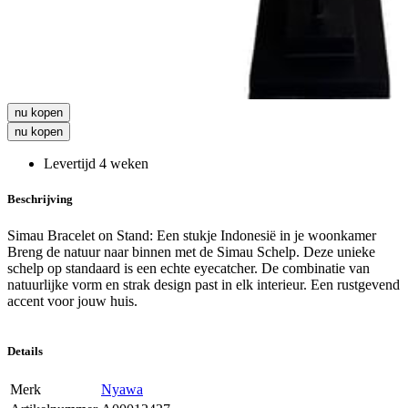
nu kopen
nu kopen
Levertijd 4 weken
Beschrijving
Simau Bracelet on Stand: Een stukje Indonesië in je woonkamer
Breng de natuur naar binnen met de Simau Schelp. Deze unieke
schelp op standaard is een echte eyecatcher. De combinatie van
natuurlijke vorm en strak design past in elk interieur. Een rustgevend
accent voor jouw huis.
Details
Merk
Nyawa