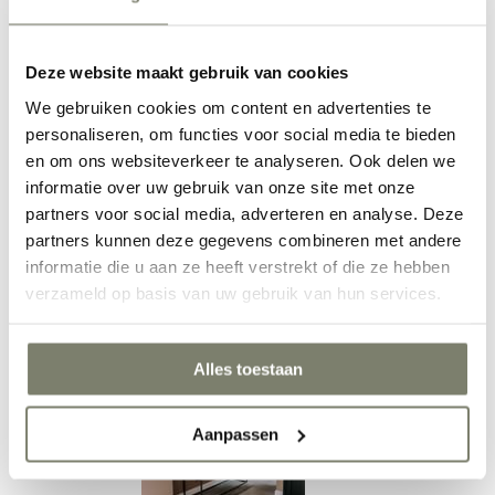
Deze website maakt gebruik van cookies
Eetkamer inrichten
We gebruiken cookies om content en advertenties te
personaliseren, om functies voor social media te bieden
en om ons websiteverkeer te analyseren. Ook delen we
informatie over uw gebruik van onze site met onze
partners voor social media, adverteren en analyse. Deze
partners kunnen deze gegevens combineren met andere
informatie die u aan ze heeft verstrekt of die ze hebben
verzameld op basis van uw gebruik van hun services.
Werkkamer inrichten
Alles toestaan
Aanpassen