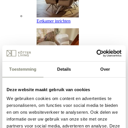
Eetkamer inrichten
Toestemming
Details
Over
Werkkamer inrichten
Deze website maakt gebruik van cookies
We gebruiken cookies om content en advertenties te
personaliseren, om functies voor social media te bieden
en om ons websiteverkeer te analyseren. Ook delen we
informatie over uw gebruik van onze site met onze
partners voor social media, adverteren en analyse. Deze