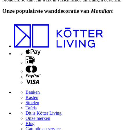
Onze
populairste
wanddecoratie van
Mondiart
Banken
Kasten
Stoelen
Tafels
Dit is Kötter Living
Onze merken
Blog
Garantie en service