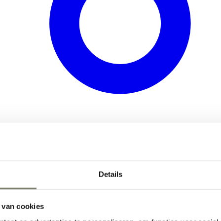
Details
 van cookies