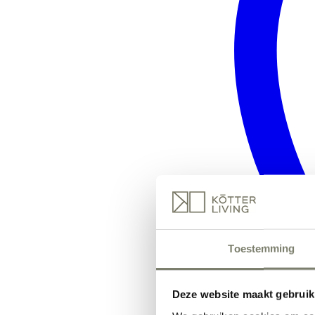
Toestemming
Deze website maakt gebruik