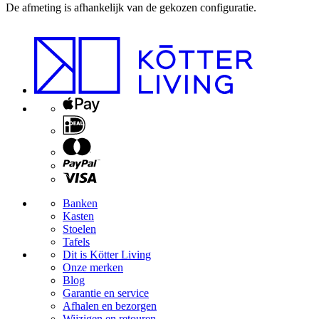
De afmeting is afhankelijk van de gekozen configuratie.
Banken
Kasten
Stoelen
Tafels
Dit is Kötter Living
Onze merken
Blog
Garantie en service
Afhalen en bezorgen
Wijzigen en retouren