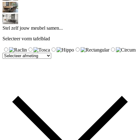
Stel zelf jouw meubel samen...
Selecteer vorm tafelblad