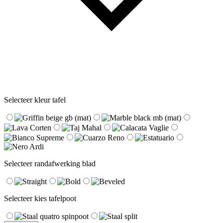
Selecteer kleur tafel
Selecteer randafwerking blad
Selecteer kies tafelpoot