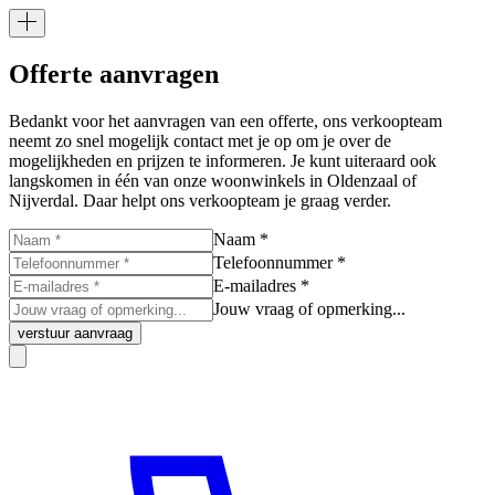
Offerte aanvragen
Bedankt voor het aanvragen van een offerte, ons verkoopteam
neemt zo snel mogelijk contact met je op om je over de
mogelijkheden en prijzen te informeren. Je kunt uiteraard ook
langskomen in één van onze woonwinkels in Oldenzaal of
Nijverdal. Daar helpt ons verkoopteam je graag verder.
Naam *
Telefoonnummer *
E-mailadres *
Jouw vraag of opmerking...
verstuur aanvraag