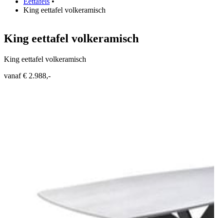
Eettafels
•
King eettafel volkeramisch
King eettafel volkeramisch
King eettafel volkeramisch
vanaf € 2.988,-