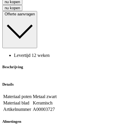
nu kopen
nu kopen
Offerte aanvragen
Levertijd 12 weken
Beschrijving
Details
Materiaal poten
Metaal zwart
Materiaal blad
Keramisch
Artikelnummer
A00003727
Afmetingen