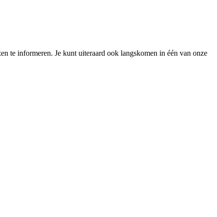
zen te informeren. Je kunt uiteraard ook langskomen in één van onze