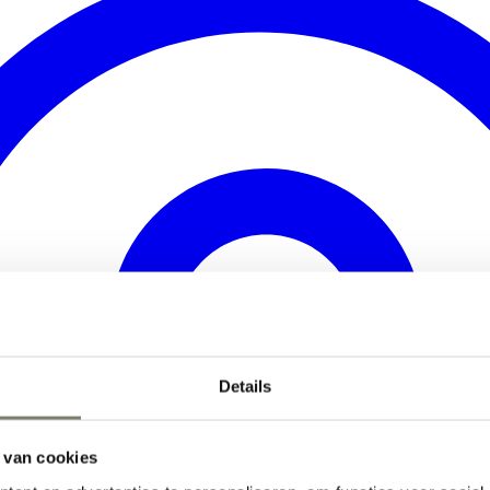
Details
 van cookies