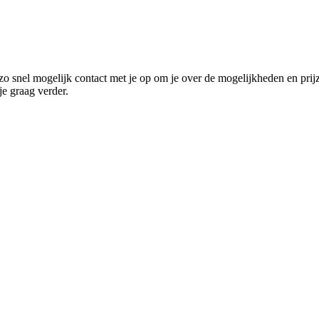
o snel mogelijk contact met je op om je over de mogelijkheden en prij
e graag verder.