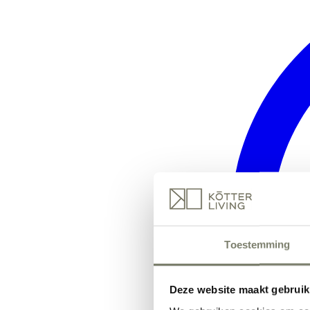
Toestemming
Deze website maakt gebruik